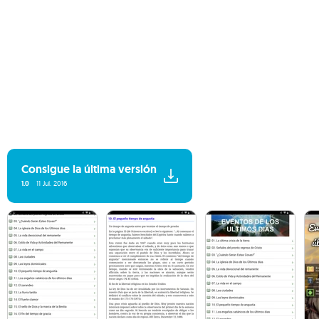
Consigue la última versión
1.0
11 Jul. 2016