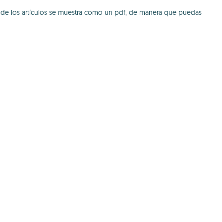
no de los artículos se muestra como un pdf, de manera que puedas