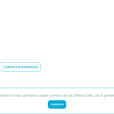
AÑADIR A RECOMENDADAS
davía no hay opiniones sobre Eventos de los Últimos Dias. ¡Sé el prime
COMENTAR