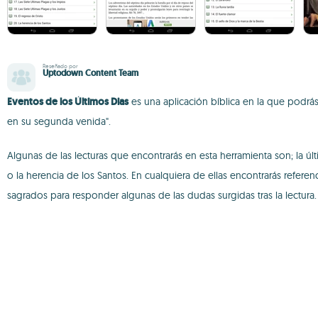
Reseñado por
Uptodown Content Team
Eventos de los Últimos Dias
es una aplicación bíblica en la que podrás 
en su segunda venida".
Algunas de las lecturas que encontrarás en esta herramienta son; la última
o la herencia de los Santos. En cualquiera de ellas encontrarás referen
sagrados para responder algunas de las dudas surgidas tras la lectura.