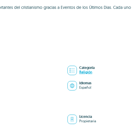
rtantes del cristianismo gracias a Eventos de los Últimos Dias. Cada u
Categoría
Religión
Idiomas
Español
Licencia
Propietaria