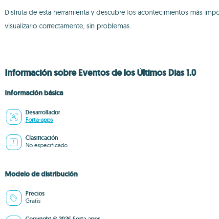
Disfruta de esta herramienta y descubre los acontecimientos más impo
visualizarlo correctamente, sin problemas.
Información sobre Eventos de los Últimos Dias 1.0
Información básica
Desarrollador
Forta-apps
Clasificación
No especificado
Modelo de distribución
Precios
Gratis